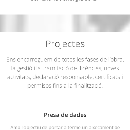
Projectes
Ens encarreguem de totes les fases de l’obra,
la gestió i la tramitació de llicències, noves
activitats, declaració responsable, certificats i
permisos fins a la finalització.
Presa de dades
Amb l’objectiu de portar a terme un aixecament de