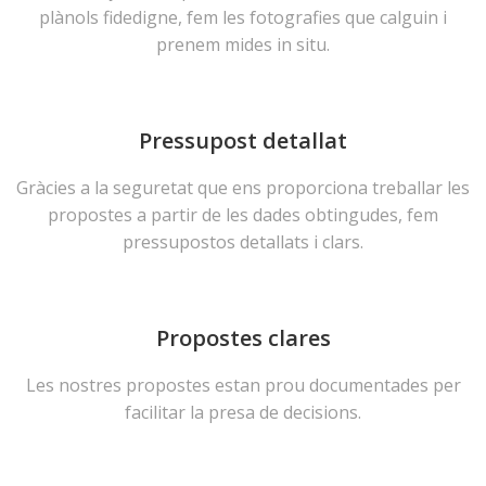
plànols fidedigne, fem les fotografies que calguin i
prenem mides in situ.
Pressupost detallat
Gràcies a la seguretat que ens proporciona treballar les
propostes a partir de les dades obtingudes, fem
pressupostos detallats i clars.
Propostes clares
Les nostres propostes estan prou documentades per
facilitar la presa de decisions.