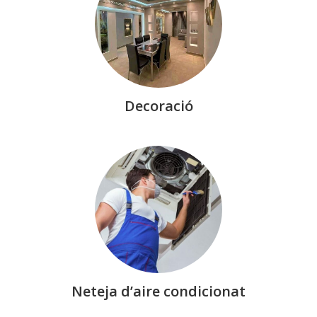
Decoració
Neteja d’aire condicionat