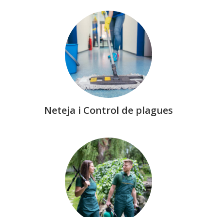
Neteja i Control de plagues