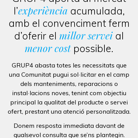
experiència
l’
acumulada,
amb el convenciment ferm
millor servei
d’oferir el
al
menor cost
possible.
GRUP4 abasta totes les necessitats que
una Comunitat pugui sol·licitar en el camp
dels manteniments, reparacions o
instal·lacions noves, tenint com objectiu
principal la qualitat del producte o servei
ofert, prestant una atenció personalitzada.
Donem resposta immediata davant de
qualsevol consulta que se’ns plantegin.