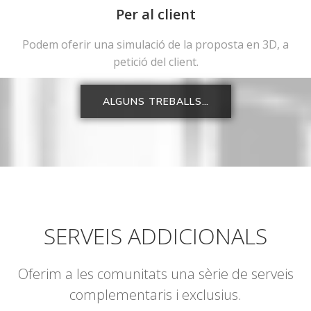
Per al client
Podem oferir una simulació de la proposta en 3D, a
petició del client.
ALGUNS TREBALLS…
SERVEIS ADDICIONALS
Oferim a les comunitats una sèrie de serveis
complementaris i exclusius.