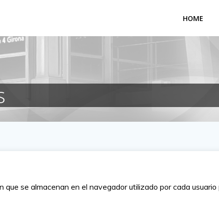
HOME
s
que se almacenan en el navegador utilizado por cada usuario p