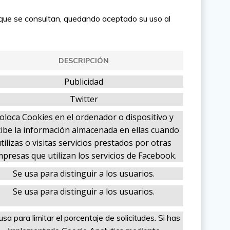
s que se consultan, quedando aceptado su uso al
DESCRIPCIÓN
Publicidad
Twitter
oloca Cookies en el ordenador o dispositivo y
cibe la información almacenada en ellas cuando
tilizas o visitas servicios prestados por otras
presas que utilizan los servicios de Facebook.
Se usa para distinguir a los usuarios.
Se usa para distinguir a los usuarios.
usa para limitar el porcentaje de solicitudes. Si has