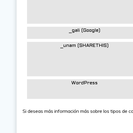
_gali (Google)
_unam (SHARETHIS)
WordPress
Si deseas más información más sobre los tipos de coo