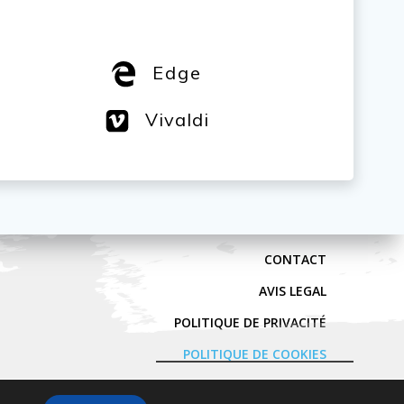
Edge
Vivaldi
CONTACT
AVIS LEGAL
POLITIQUE DE PRIVACITÉ
POLITIQUE DE COOKIES