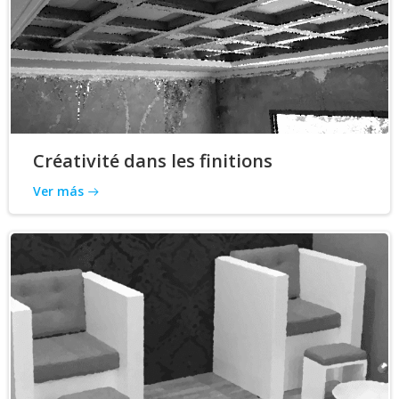
Créativité dans les finitions
Ver más