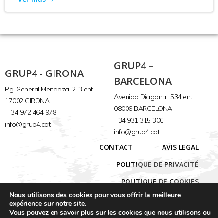
GRUP4 –
GRUP4 - GIRONA
BARCELONA
Pg. General Mendoza, 2-3 ent.
Avenida Diagonal, 534 ent.
17002 GIRONA
08006 BARCELONA
+34 972 464 978
+34 931 315 300
info@grup4.cat
info@grup4.cat
CONTACT
AVIS LEGAL
POLITIQUE DE PRIVACITÉ
POLITIQUE DE COOKIES
Nous utilisons des cookies pour vous offrir la meilleure
expérience sur notre site.
Vous pouvez en savoir plus sur les cookies que nous utilisons ou