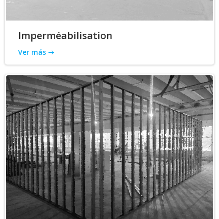
Imperméabilisation
Ver más