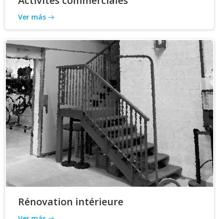
Activités commerciales
Ver más
Rénovation intérieure
Ver más