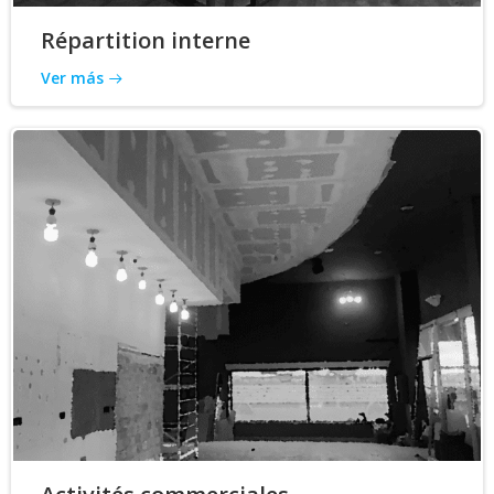
Répartition interne
Ver más