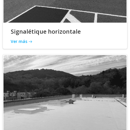
Signalétique horizontale
Ver más