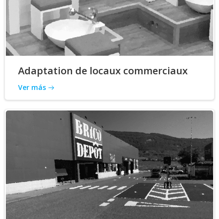
Adaptation de locaux commerciaux
Ver más