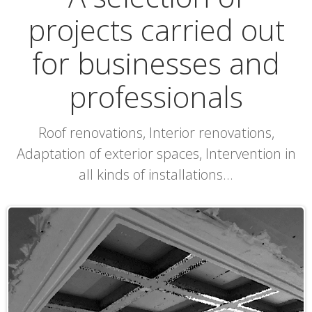
projects carried out
for businesses and
professionals
Roof renovations, Interior renovations,
Adaptation of exterior spaces, Intervention in
all kinds of installations...